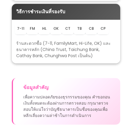
สรุป
การ
ฝากเงินกับ TQ88
เป็นขั้นตอนที่ง่าย รวดเร็ว และปลอดภัย รองรับ
ช่องทางการฝากเงินยอดนิยมทั้งหมด พร้อมระบบประมวลผลที่ทันสมัย
และโปรโมชันโบนัสฝากครั้งแรกที่ช่วยเพิ่มโอกาสในการชนะเดิมพัน
หากคุณกำลังมองหาแพลตฟอร์มคาสิโนออนไลน์ที่มีความน่าเชื่อถือและ
ให้ประสบการณ์ที่ดีที่สุด ดาวน์โหลดและฝากเงินกับ TQ88 วันนี้ แล้ว
เริ่มต้นการเดิมพันที่มีความสนุกและรับโบนัสสุดคุ้มทันที!