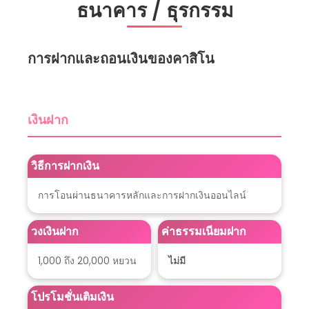
ผ่านที่ลงทะเบียนไว้ หากยังไม่มีบัญชีสมาชิก สามารถสมัครได้ง่าย ๆ
ผ่านหมายเลขโทรศัพท์หรืออีเมล
2. เข้าสู่เมนูฝากเงิน
เมื่อเข้าสู่ระบบแล้ว ให้เลือกเมนู “ฝากเงิน” หรือ “แคชเชียร์” เพื่อเข้าสู่
หน้าการจัดการธุรกรรมและเติมเครดิตเข้าสู่บัญชีของคุณ
3. เลือกช่องทางฝากเงินที่สะดวกและปลอดภัย
TQ88 รองรับช่องทางการฝากเงินที่หลากหลาย เช่น:
โอนผ่านธนาคาร (Mobile Banking, Internet Banking)
กระเป๋าเงินอิเล็กทรอนิกส์ เช่น TrueMoney Wallet
การสแกน QR Code หรือพร้อมเพย์
ฝากผ่านคริปโตเคอเรนซีในบางช่องทาง
4. ระบุจำนวนเงินฝาก
กรอกยอดเงินที่ต้องการฝากให้ตรงกับเงื่อนไขขั้นต่ำและสูงสุดของช่อง
ทางที่เลือก และหากคุณต้องการรับโบนัสฝากครั้งแรก ให้ตรวจสอบยอด
เงินให้ครบตามเงื่อนไขโปรโมชั่น
5. กรอกข้อมูลและยืนยันการฝาก
กรอกข้อมูลที่ระบบต้องการ เช่น หมายเลขบัญชีธนาคาร หรือหลักฐาน
การโอน และตรวจสอบความถูกต้องก่อนกดยืนยันการฝาก
6. ตรวจสอบข้อมูลก่อนยืนยันขั้นสุดท้าย