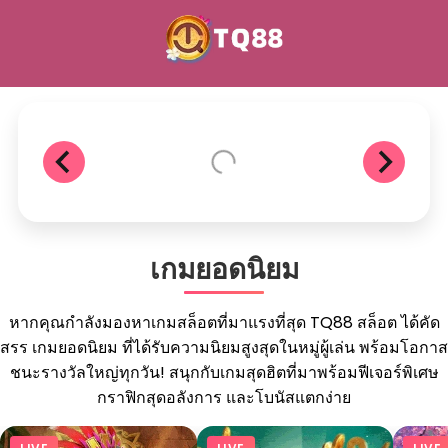
เชี่ยวชาญการเดิมพันฟุตบอลด้วย
ทีเด็ดบอลจากผู้เชี่ยวชาญ: เพิ่มโอกาส
ชนะด้วย TQ88
>
ติดต่อเรา
ตัวย่อ