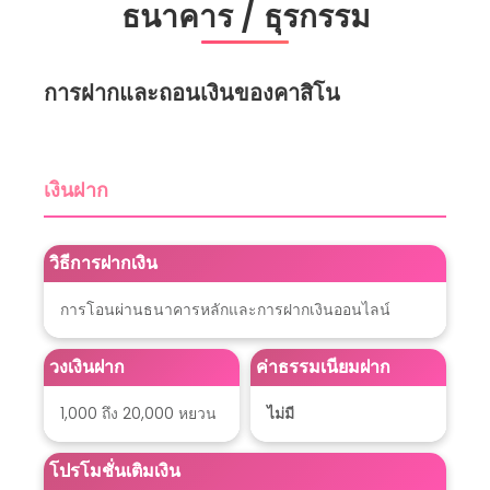
สามารถคาดการณ์ผลการแข่งขันได้แม่นยำมากขึ้น โดยอิงจากปัจจัย
สำคัญ เช่น ฟอร์มของทีม กลยุทธ์ และสภาพในวันแข่งขัน ซึ่งสามารถ
เพิ่มโอกาสในการชนะได้อย่างมาก โดยเฉพาะเมื่อใช้ร่วมกับเครื่องมือ
จากแพลตฟอร์มที่เชื่อถือได้อย่าง TQ88
ประเภททีเด็ดบอลที่ควรรู้
เพื่อวางแผนการเดิมพันให้เหมาะสม คุณควรเข้าใจประเภทของทีเด็ด
บอลแต่ละแบบ ซึ่งเหมาะกับระดับความเสี่ยงและเป้าหมายของแต่ละ
คน:
ทีเด็ดบอลเดี่ยว:
เน้นวิเคราะห์เพียงหนึ่งแมตช์ต่อวัน เหมาะกับผู้เล่นที่
ต้องการความแม่นยำและลดความเสี่ยง
ทีเด็ดบอลชุด:
รวมหลายคู่ไว้ในบิลเดียว แม้จะมีความเสี่ยงสูงกว่า แต่ผล
ตอบแทนก็ยิ่งมากหากทายถูกทั้งหมด
ทีเด็ดแบบสูง/ต่ำ:
วิเคราะห์จำนวนประตูรวมของเกม แทนการเลือกทีมที่
จะชนะ เหมาะสำหรับผู้ที่ชอบวิเคราะห์จังหวะเกมและรูปแบบการเล่น
ของทีม
ทีเด็ดบอลรอง:
เลือกเดิมพันทีมที่เป็นรอง ซึ่งอาจมีโอกาสพลิกชนะใน
สถานการณ์เฉพาะ เหมาะสำหรับผู้ที่ต้องการผลตอบแทนสูงและเข้าใจ
เกมลึก