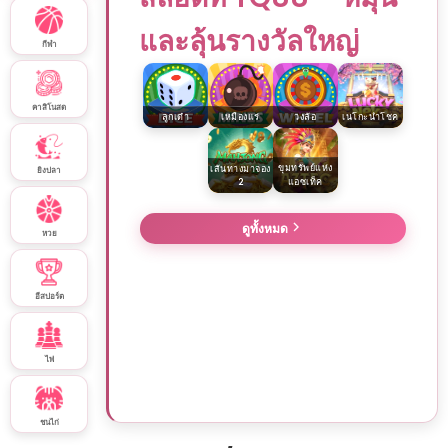
ความหรูหราและความตื่นเต้น ทำให้พวกมันเป็นจุดหมายที่
สมบูรณ์แบบสำหรับผู้ที่ต้องการประสบการณ์การพนันระดับไฮ
เอนด์ คาสิโนเหล่านี้ไม่เพียงแค่มีเกมหลากหลายประเภท
เท่านั้น แต่ยังให้บริการระดับโลกในบรรยากาศที่หรูหราและ
ผ่อนคลาย สำรวจโลกของคาสิโน
tq888 สล็อต
และค้นพบ
ประสบการณ์ที่คุณไม่อยากพลาด ด้วยการสนับสนุนที่โดดเด่น
จาก
tq88 support
ตลอดการเยี่ยมชมของคุณ ทุกช่วงเวลาที่
ใช้ในสถานที่หรูหราเหล่านี้จะเต็มไปด้วยความพิเศษ
คาสิโน tq888 สล็อต ในประเทศไทย: ที่ที่ความ
หรูหราและความตื่นเต้นมาบรรจบกัน
ประเทศไทยเป็นศูนย์กลางทางธุรกิจและการเงินระดับโลก และ
ยังเป็นบ้านของคาสิโนหรูหราที่สุดในโลกที่คุณจะได้สัมผัส ที่นี่
คุณสามารถดื่มด่ำในบรรยากาศระดับไฮเอนด์ ที่ที่บริการระดับ
พรีเมียมและประสบการณ์การเล่นเกมที่ตื่นเต้นมาบรรจบกัน
คาสิโนชื่อดัง เช่น ที่ The Venetian Macao, City of Dreams