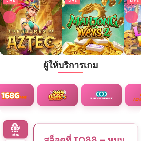
การเล่นที่คาสิโน tq88bet: ประสบการณ์หรูหราที่
คุณต้องลอง
首頁
/
การเล่นที่คาสิโน tq88bet: ประสบการณ์หรูหราที่คุณต้องลอง
บล็อก
การเล่นที่คาสิโน tq88bet: ประสบการณ์หรูหราที่คุณต้อง
ลอง
คาสิโน
มอบการผสมผสานที่ยอดเยี่ยมระหว่าง
tq888 สล็อต