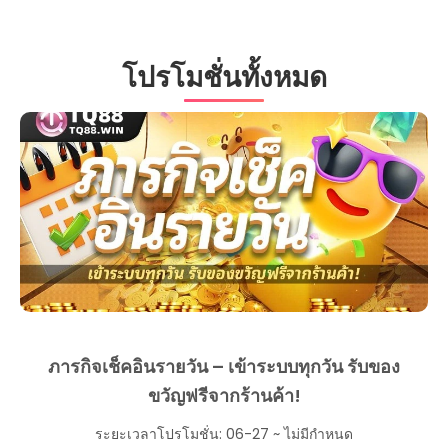
การรับประทานอาหารที่มีดาวมิชลิน:
 เพลิดเพลินกับการ
บริการสปาและสุขภาพ:
 คาสิโนหลายแห่งใน 
tq888 สล็อ
ประสบการณ์การเล่นเกมที่คาสิโน
tq888 สล็อต
การเยี่ยมชมคาสิโนในประเทศไทยไม่เพียงแค่การเล่นเกม
เท่านั้น แต่ยังเป็นการเพลิดเพลินกับประสบการณ์หรูหราครบ