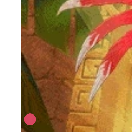
ลงทะเบียนบน tq8
TQ88 Slot: เกมคาสิโนมือถือที่ดีที่สุดท
tq88vipโอกาสสุดพิเศษสำหร
กฎการแทงฟุตบอล 
การลงทะเบียนบน
tq88vip
เปิดประตูสู่โลกของเกมคาส
ประสบการณ์การเล่นเกมที่ไม่เหมือนใคร พร้อมเลือกเกม
เวลาที่น่าจดจำและโอกาสในการชนะรางวัลใหญ่! 