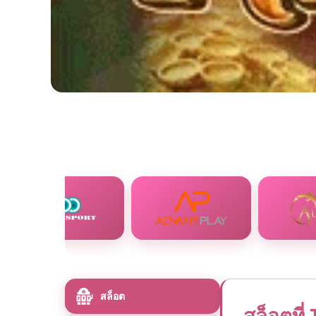
เพื่อยืนยันตัวตนของคุณบน
tq888
ด้วย
tq88vip
กระบ
ขั้นตอนที่ 5: เข้าสู่ระบบ tq888
เมื่อคุณเสร็จสิ้นการลงทะเบียนและการยืนยันข้อมูลแล
tq88vip
ทันที ในฐานะสมาชิก
tq88vip
คุณสามารถเข
เมื่อคุณลงทะเบียนแล้ว คุณสามารถสำรวจเกมคาสิโนที่
พ็อกเกอร์บน tq888
พ็อกเกอร์เป็นเกมที่ต้องใช้ทักษะและกลยุทธ์ ไม่ว่า
เต้นและโอกาสในการชนะรางวัลใหญ่ ฝึกฝนทักษะขอ
ที่ช่วยยกระดับประสบการณ์การเล่นเกมของคุณ
เครื่องสล็อต tq888