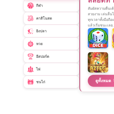
สนุกไปกับการหมุนวงล้อในสล็อตบน
tq88vip
ด้วยธี
เพลย์ที่น่าสนใจ คุณสมบัติโบนัส และแจ็คพอตที่มีมู
จ่ายที่สูงขึ้น ซึ่งเพิ่มโอกาสในการชนะ
รูเล็ตสดบน tq888
สัมผัสความตื่นเต้นของรูเล็ตสดบน
tq88vip
กับดีลเลอ
tq888
มีตัวเลือกรูเล็ตสดมากมายที่ช่วยเพิ่มโอกา
แบล็คแจ็คที่ tq888
ท้าทายโชคและกลยุทธ์ของคุณในเกมแบล็คแจ็คบน
คหลายโต๊ะที่คุณสามารถทดสอบทักษะและโอกาสใ
เกมอื่นๆ บน tq888
นอกจากเกมที่กล่าวถึงข้างต้นแล้ว
tq88vip
ยังมีเกมน