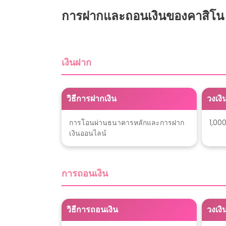
ประสบการณ์ ทุกคนสามารถหาความสนุกได้ที่นี่ เกมทุ
เกมพิเศษที่มีการปรับแต่งเพื่อประสบการณ์ที่ดียิ่งขึ้น
เมื่อคุณลงทะเบียนและเริ่มเล่นเกมมือถือบน
tq88vip
ในการชนะ ไม่ว่าจะเป็นโบนัสต้อนรับสำหรับสมาชิ
ระยะเวลาจำกัด ซึ่งเสนอโบนัสพิเศษเพื่อยกระดับป
ที่มากยิ่งขึ้น
การลงทะเบียนบน
tq88vip
คือก้าวแรกในการเข้าสู่โล
จะเป็นผู้เริ่มต้นหรือมือโปร คุณจะพบเกมที่เหมาะ
สมาชิก
tq88vip
การผจญภัยของคุณจะเต็มไปด้วยรางวั