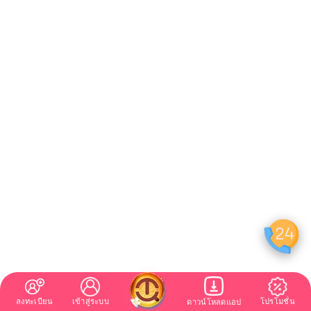
มักจะรวมโบนัสเงินฝากที่จะตรงกับการฝากครั้งแรกของคุณ
จนถึงจํานวนหนึ่ง นอกเหนือจากโบนัสต้อนรับแล้วคาสิโนยัง
เสนอโปรโมชั่นปกติฟรีสปินในช่องที่เลือกและโปรแกรม
ความภักดีที่ให้รางวัลแก่ผู้เล่นทั่วไป.
ที่สําคัญ โบนัสและโปรโมชั่นทั้งหมดใน Casino tq88 win อยู่
ภายใต้ข้อกําหนดและเงื่อนไข ดังนั้น ผู้เล่นควรตรวจสอบ
เงื่อนไขเหล่านี้ก่อนที่จะใช้ประโยชน์จากข้อเสนอใดๆ เพื่อให้
แน่ใจว่า ju
了解更多