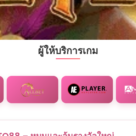
งทั่วโลก มีการแข่งขันหลากหลาย เช่น LCS, LEC, LCK และการแข่งขันชิ
ข่งขันระดับโลก เช่น ESL One และ PGL Majors บน TQ88 คุณสามารถเดิม
าตัวรอด TQ88 ให้บริการการเดิมพันในทัวร์นาเมนต์ PUBG Mobile เช่น 
นิยมอย่างรวดเร็ว บน TQ88 คุณสามารถเดิมพันในทุกทัวร์นาเมนต์ Valoran
ระดับสูง การเดิมพันบน TQ88 มีในหลายรูปแบบ เช่น ผลการแข่งขัน จำนวนกา
รเดิมพันอีสปอร์ตบน TQ88 ทำงานอ
รแข่งขันระดับมืออาชีพ โดยสามารถเลือกเดิมพันได้หลากหลายรูปแบบ เช่น
บแทนได้ง่าย
สำหรับการเดิมพันอีสปอร์ตให้สำเร