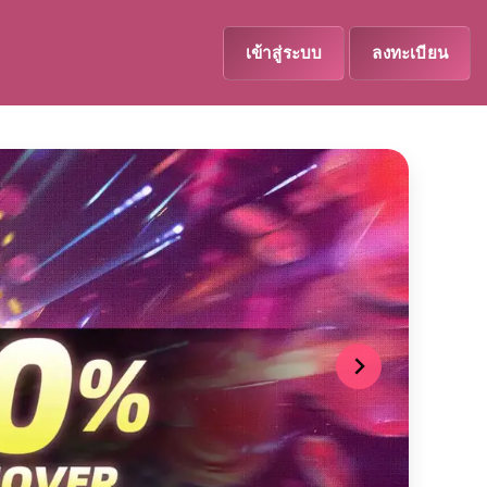
ิมพันที่ดีที่สุด
ติดต่อเรา
ตัวย่อ