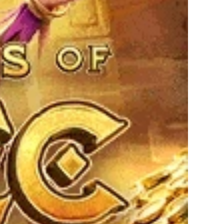
ข่งขันกันในรูปแบบเรียลไทม์ เช่น Dota 2, League of
งเป็นตลาดเดิมพันที่หลากหลาย และมีชีวิตชีวาบน TQ88
น TQ88
น TQ88
ัลหลายล้านดอลลาร์ TQ88 ให้บริการการเดิมพันในทุกลีกและ