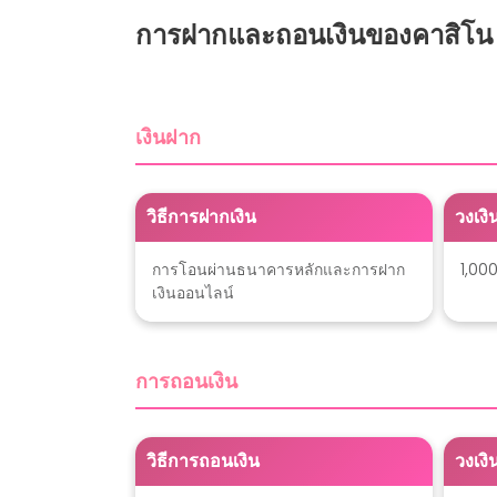
เข้าร่วมกับ TQ88 วันนี้ และเป็นส่วนหนึ่งของการปฏิวัติอี
คู่มือ TQ88
เกม