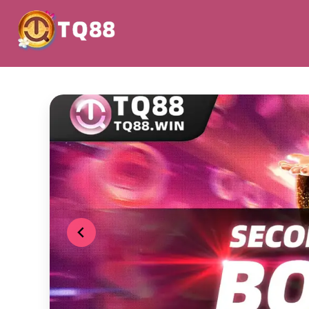
เกมอีสปอร์ตแบบผู้เล่นหลายคนยอดนิย
>
คู่มือ TQ88
เกม
คาสิโนสด
กีฬา