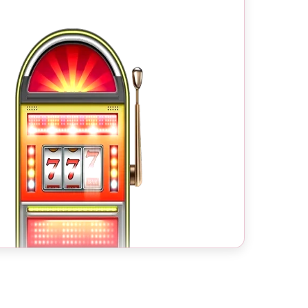
สปอร์ต?
 TQ88
ัล TQ88 มอบประสบการณ์ที่เหนือชั้น พร้อมโอกาสในการ