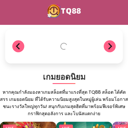
สล็อต TQ88 สุดยอดประสบการณ์การ
เดิมพันที่คุณไม่ควรพลาด
>
ติดต่อเรา
ตัวย่อ