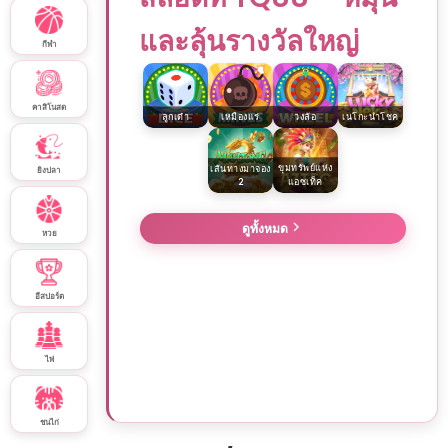
โป๊กเกอร์กับ TQ88 เกมไพ่ที่ท้าทายทั้งความคิดและกลยุทธ์
ลอตเตอรี่ออนไลน์ 2025 กับ TQ88 – เล่นง่าย รับรางวัล
ทันที
สล็อต TQ88 สุดยอดประสบการณ์การเดิมพันที่คุณไม่ควร
พลาด
การเล่นสล็อตออนไลน์กับ
TQ88
ถือเป็นประสบการณ์เดิมพันที่ไม่เหมือน
ใคร ด้วยเกมสล็อตที่มีคุณภาพและหลากหลายรูปแบบจากผู้ให้บริการชั้น
นำ พร้อมทั้งระบบที่ทันสมัยและการจ่ายเงินรางวัลที่คุ้มค่า ทำให้ TQ88
กลายเป็นแพลตฟอร์มที่นักเดิมพันทั้งมือใหม่และมืออาชีพต่างให้ความ
สนใจ
แนะนำเกมสล็อตออนไลน์จาก TQ88
เกมสล็อตในแพลตฟอร์ม TQ88 เป็นที่นิยมในหมู่นักเดิมพัน เนื่องจากมี
ความหลากหลายและสนุกสนาน รูปแบบการเล่นง่าย ภาพกราฟิกคมชัด
และระบบการจ่ายเงินที่โปร่งใสและยุติธรรม นอกจากนี้ยังมีโบนัสและ